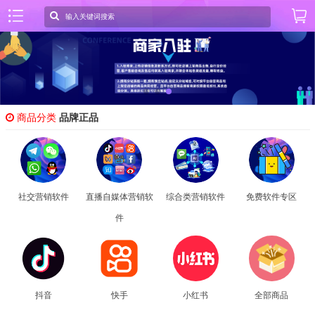
商品分类
品牌正品
社交营销软件
直播自媒体营销软
综合类营销软件
免费软件专区
件
抖音
快手
小红书
全部商品