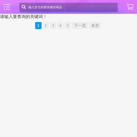
请输入要查询的关键词！
1
2
3
4
5
下一页
末页