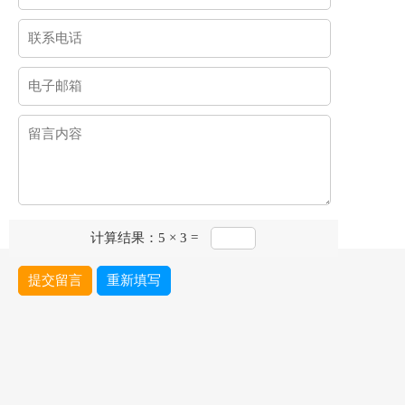
计算结果：5 × 3 =
提交留言
重新填写