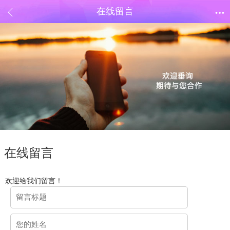
在线留言
在线留言
欢迎给我们留言！