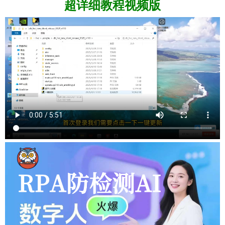
超详细
教程视频版