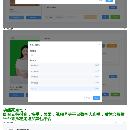
功能亮点七：
目前支持抖音，快手，美团，视频号等平台数字人直播，后续会根据
平台算法稳定增加其他平台