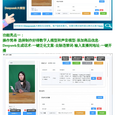
功能亮点一：
操作简单
选择制作好得数字人模型和声音模型-添加商品信息-
Deepseek生成话术-一键泛化文案-去除违禁词-输入直播间地址-一键开
播