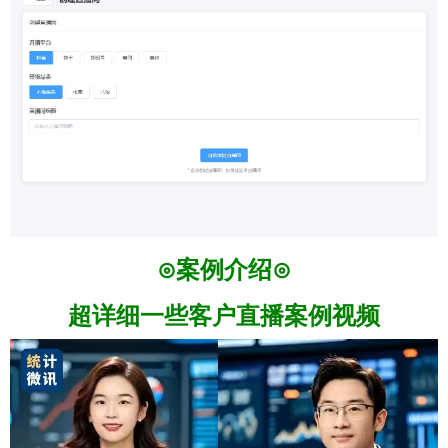
⊙案例介绍⊙
超详细一些客户直播案例视频