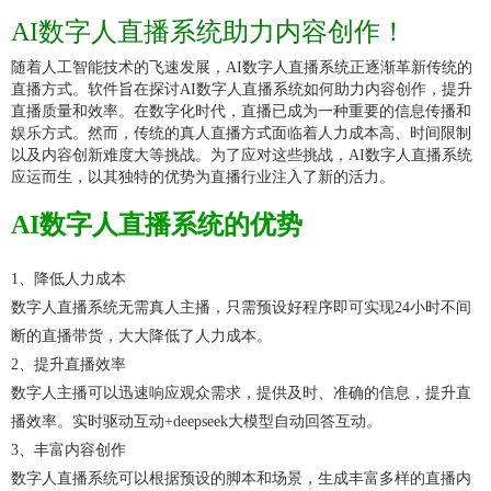
AI数字人直播系统助力内容创作！
随着人工智能技术的飞速发展，AI数字人直播系统正逐渐革新传统的
直播方式。
软件旨在探讨AI数字人直播系统如何助力内容创作，
提升
直播质量和效率。
在数字化时代，直播已成为一种重要的信息传播和
娱乐方式。然而，传统的真人直播方式面临着人力成本高、时间限制
以及内容创新难度大等挑战。为了应对这些挑战，
AI数字人直播系统
应运而生，以其独特的优势为直播行业注入了新的活力。
AI数字人直播系统的优势
1、降低人力成本
数字人直播系统无需真人主播，只需预设好程序即可实现24小时不间
断的直播带货，大大降低了人力成本。
2、提升直播效率
数字人主播可以迅速响应观众需求，提供及时、准确的信息，提升直
播效率。实时驱动互动+deepseek大模型自动回答互动。
3、丰富内容创作
数字人直播系统可以根据预设的脚本和场景，生成丰富多样的直播内