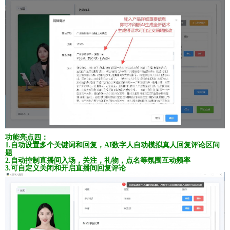
功能亮点四：
1.自动设置多个关键词和回复，AI数字人自动模拟真人回复评论区问
题
2.自动控制直播间入场，关注，礼物，点名等氛围互动频率
3.可自定义关闭和开启直播间回复评论