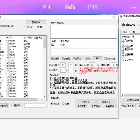
首页
商品
详情