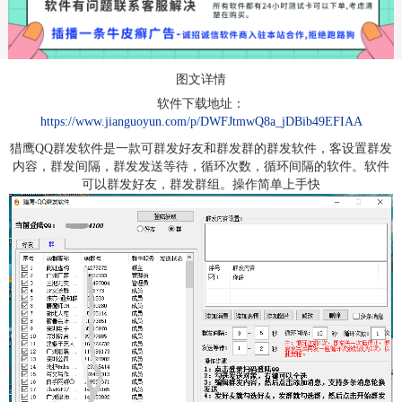
图文详情
软件下载地址：
https://www.jianguoyun.com/p/DWFJtmwQ8a_jDBib49EFIAA
猎鹰QQ群发软件是一款可群发好友和群发群的群发软件，客设置群发
内容，群发间隔，群发发送等待，循环次数，循环间隔的软件。软件
可以群发好友，群发群组。操作简单上手快