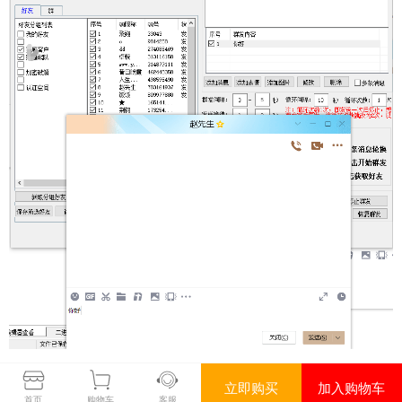
立即购买
加入购物车
首页
购物车
客服