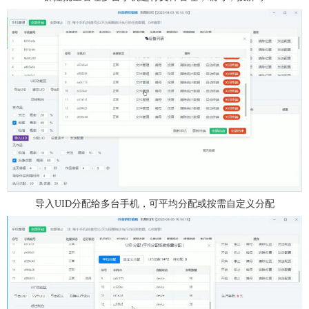
导入UID分配给多台手机，可平均分配或按需自定义分配