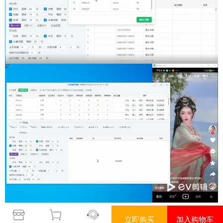
立即购买
加入购物车