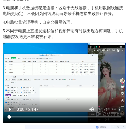
3.电脑和手机数据线稳定连接：区别于无线连接，手机用数据线连接
电脑更稳定，不会因为网络波动而导致手机连接失败停止任务。
4.电脑批量管理手机，自定义投屏管理。
5.不同于电脑上直接发送私信和视频评论有时候出现吞评问题，手机
端群控发送更不容易被吞评。