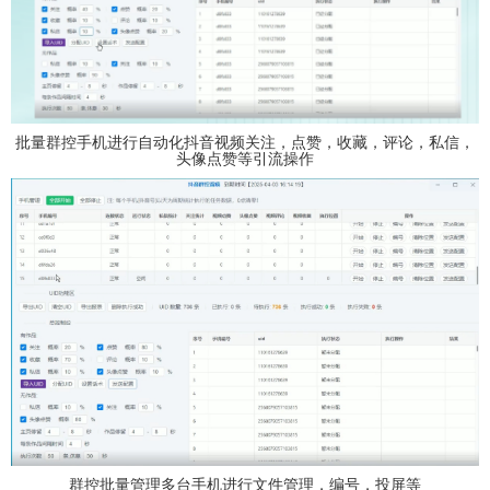
批量群控手机进行自动化抖音视频关注，点赞，收藏，评论，私信，
头像点赞等引流操作
群控批量管理多台手机进行文件管理，编号，投屏等