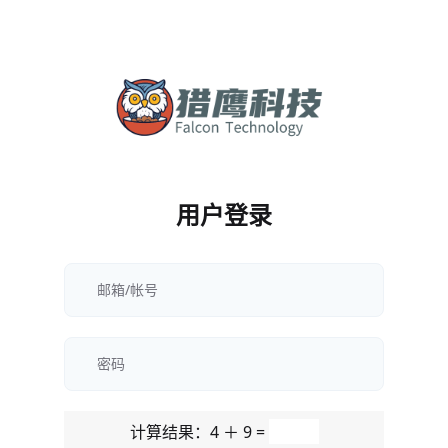
用户登录
计算结果：4 ＋ 9 =