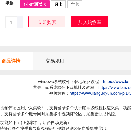
规格
1小时测试卡
月卡
年卡
+
加入购物车
-
商品详情
交易规则
windows系统软件下载地址及教程：
https://www.la
苹果mac系统软件下载地址及教程：
https://www.lanz
视频教程：
https://www.jianguoyun.com/p
手视频评论区用户采集软件，支持登录多个快手账号多线程快速采集，功能
区。支持登录多个账号同时采集多个视频评论区，采集更快防风控。
细功能如下：(正版软件，后台自动更新）
支持登录多个快手账号多线程进行视频评论区信息采集并导出。