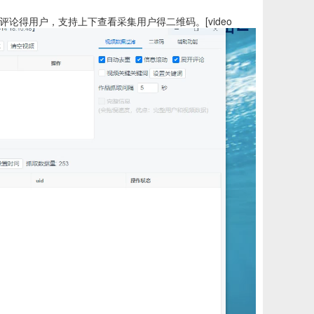
论得用户，支持上下查看采集用户得二维码。[video