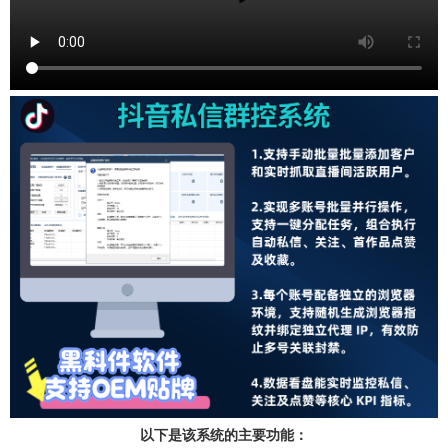
以下是该系统的主要功能：