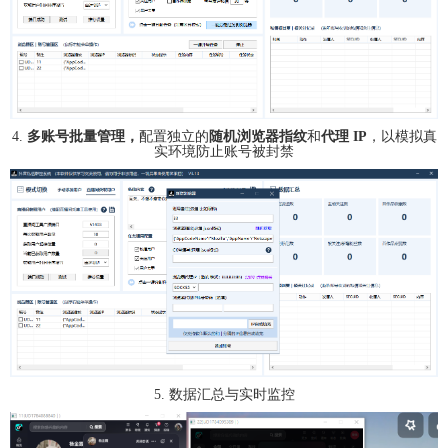
4.
多账号批量管理，
配置独立的
随机浏览器指纹
和
代理 IP
，以模拟真
实环境防止账号被封禁
5. 数据汇总与实时监控