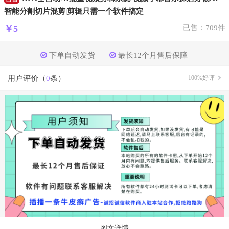
智能分割切片混剪|剪辑只需一个软件搞定
￥5
已售：709件
下单自动发货
最长12个月售后保障
用户评价（
0
条）
100%好评
图文详情