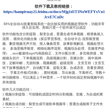
软件下载及
教程链接：
https://hampivnay21.feishu.cn/docx/Mjg1d1T3NoWEFYxVn1
JcvE7CnDc
RPA全自动AI批量剪辑系统一款比较实用的视频处理软件，功能非常
强大且实用。剪辑只需一个软件就可以搞定
软件功能包含分割提取，裂变合成，普通合成书单视频，模替换插入
混剪， 模块化功能合集（探店带货系统、全自动卡点-混剪裂变视
频、删音视频无声片段、抠人像换背景、故事影视解说、视频处理大
全、 多场景顺序裂变、精细化顺序混剪、视频综合处理、音频变声处
理），mov极速转mp4与画面校正，文件分配分类， 多宫格拼接，智
能镜头切片，下单视频混剪，高级视频分割，音频分割， 画中画神
技，定帧补帧，无损转换，视频截图，超级混剪， 文音互转（文音互
转下故事视频生产、自动配字幕、提取文案、合成语音、音量音调统
一、 字幕文件格式转换），图转视频， 导出标题，字幕样式。等数十
种功能模块，可以满足上千种需求，一个软件轻松搞定剪辑视频中的
所有烦恼
软件几大功能总结：
1.视频分割提取：可按随机或固定时间分割视频、音频，为合成积累
素材。
2.视频合成功能：裂变合成可做歌单视频等；普通合成能将子文件夹