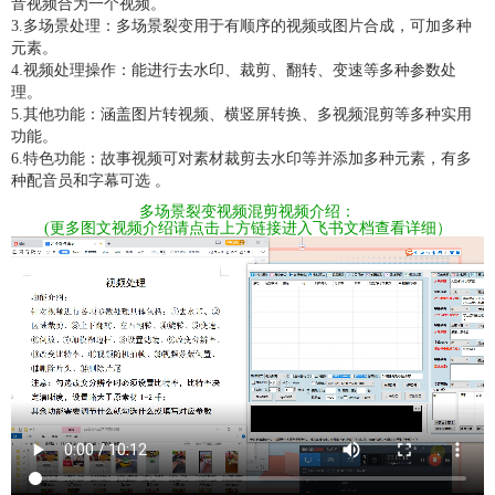
音视频合为一个视频。
3.多场景处理：多场景裂变用于有顺序的视频或图片合成，可加多种
元素。
4.视频处理操作：能进行去水印、裁剪、翻转、变速等多种参数处
理。
5.其他功能：涵盖图片转视频、横竖屏转换、多视频混剪等多种实用
功能。
6.特色功能：故事视频可对素材裁剪去水印等并添加多种元素，有多
种配音员和字幕可选 。
多场景裂变视频混剪视频介绍：
(更多图文视频介绍请
点击上方链接进入飞书文档
查看详细）