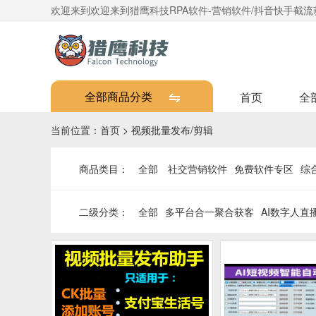
欢迎来到欢迎来到猎鹰科技RPA软件-营销软件/抖音快手截流获
全部商品分类
首页
全
当前位置：
首页
>
视频批量发布/剪辑
商品类目：
全部
社交营销软件
免费软件专区
综
二级分类：
全部
多平台合一聚合获客
AI数字人直