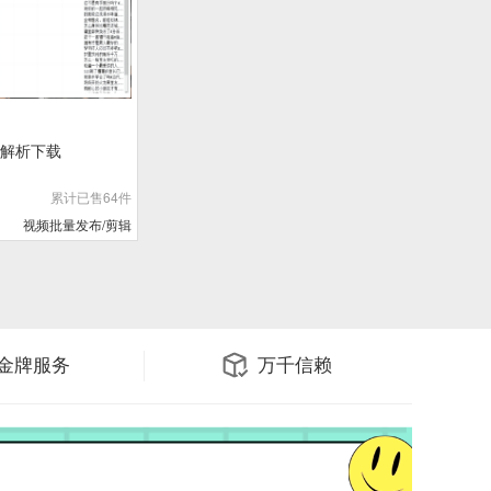
解析下载
累计已售64件
视频批量发布/剪辑
金牌服务
万千信赖