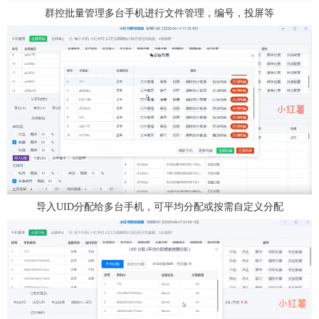
群控批量管理多台手机进行文件管理，编号，投屏等
导入UID分配给多台手机，可平均分配或按需自定义分配