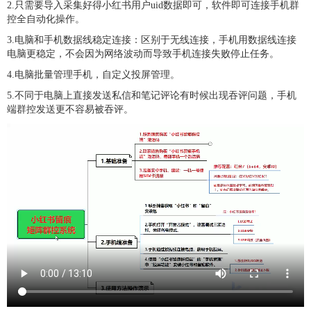
2.只需要导入采集好得小红书用户uid数据即可，软件即可连接手机群
控全自动化操作。
3.电脑和手机数据线稳定连接：区别于无线连接，手机用数据线连接
电脑更稳定，不会因为网络波动而导致手机连接失败停止任务。
4.电脑批量管理手机，自定义投屏管理。
5.不同于电脑上直接发送私信和笔记评论有时候出现吞评问题，手机
端群控发送更不容易被吞评。