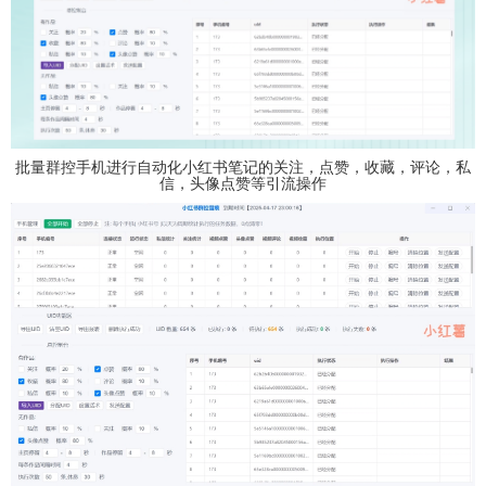
批量群控手机进行自动化小红书笔记的关注，点赞，收藏，评论，私
信，头像点赞等引流操作