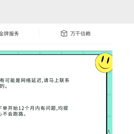
金牌服务
万千信赖