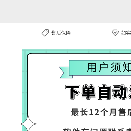
售后保障
如实