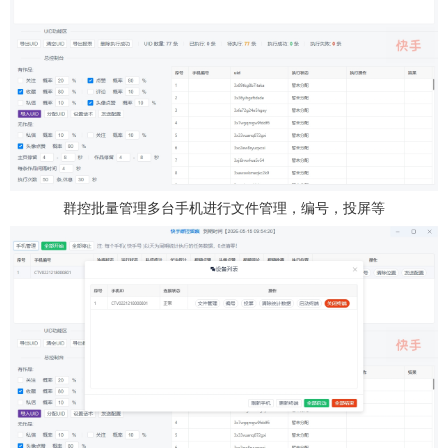
群控批量管理多台手机进行文件管理，编号，投屏等