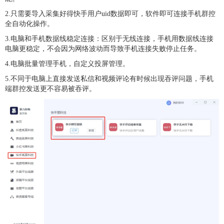
2.只需要导入采集好得快手用户uid数据即可，软件即可连接手机群控
全自动化操作。
3.电脑和手机数据线稳定连接：区别于无线连接，手机用数据线连接
电脑更稳定，不会因为网络波动而导致手机连接失败停止任务。
4.电脑批量管理手机，自定义投屏管理。
5.不同于电脑上直接发送私信和视频评论有时候出现吞评问题，手机
端群控发送更不容易被吞评。