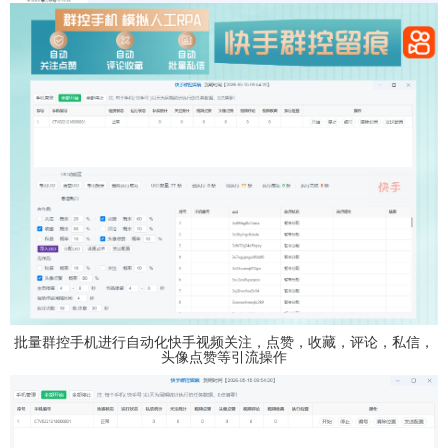
批量群控手机进行自动化快手视频关注，点赞，收藏，评论，私信，
头像点赞等引流操作