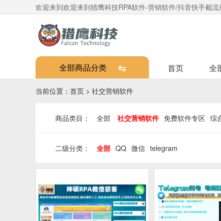
欢迎来到欢迎来到猎鹰科技RPA软件-营销软件/抖音快手截流获
全部商品分类
首页
全
当前位置：
首页
>
社交营销软件
商品类目：
全部
社交营销软件
免费软件专区
综
二级分类：
全部
QQ
微信
telegram