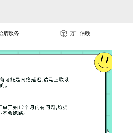
金牌服务
万千信赖