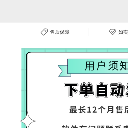
售后保障
如实